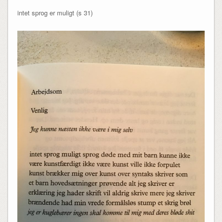
intet sprog er muligt (s 31)