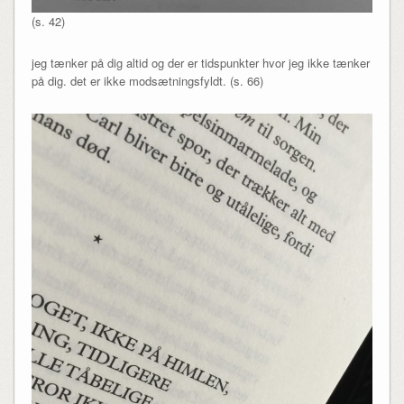
(s. 42)
jeg tænker på dig altid og der er tidspunkter hvor jeg ikke tænker
på dig. det er ikke modsætningsfyldt. (s. 66)