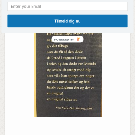
Tilmeld dig nu