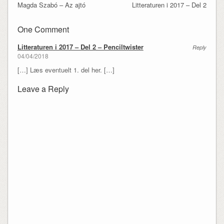
Magda Szabó – Az ajtó
Litteraturen i 2017 – Del 2
One Comment
Litteraturen i 2017 – Del 2 – Penciltwister
Reply
04/04/2018
[…] Læs eventuelt 1. del her. […]
Leave a Reply