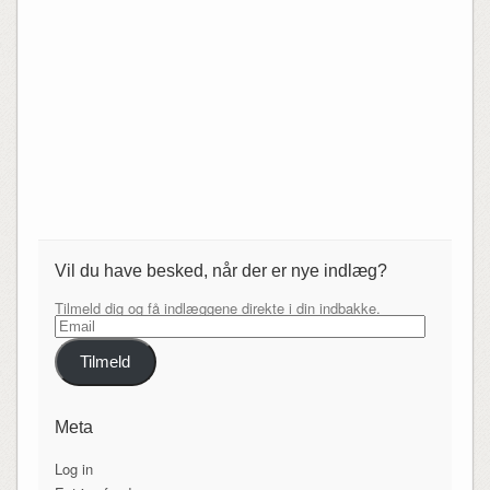
Vil du have besked, når der er nye indlæg?
Tilmeld dig og få indlæggene direkte i din indbakke.
Email
Tilmeld
Meta
Log in