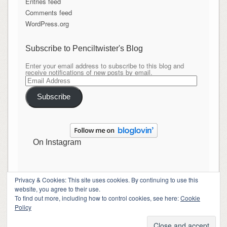
Entries feed
Comments feed
WordPress.org
Subscribe to Penciltwister's Blog
Enter your email address to subscribe to this blog and
receive notifications of new posts by email.
Email
Address
Subscribe
On Instagram
Privacy & Cookies: This site uses cookies. By continuing to use this
website, you agree to their use.
Copyright Penciltwister
To find out more, including how to control cookies, see here:
Cookie
Theme By
SiteOrigin
Policy