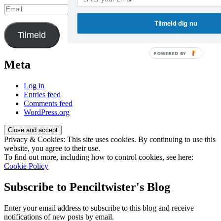
Email
Tilmeld dig nu
Tilmeld
POWERED BY
Meta
Log in
Entries feed
Comments feed
WordPress.org
Privacy & Cookies: This site uses cookies. By continuing to use this
website, you agree to their use.
To find out more, including how to control cookies, see here:
Cookie Policy
Subscribe to Penciltwister's Blog
Enter your email address to subscribe to this blog and receive
notifications of new posts by email.