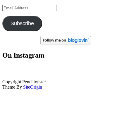
Email
Address
Subscribe
On Instagram
Copyright Penciltwister
Theme By
SiteOrigin