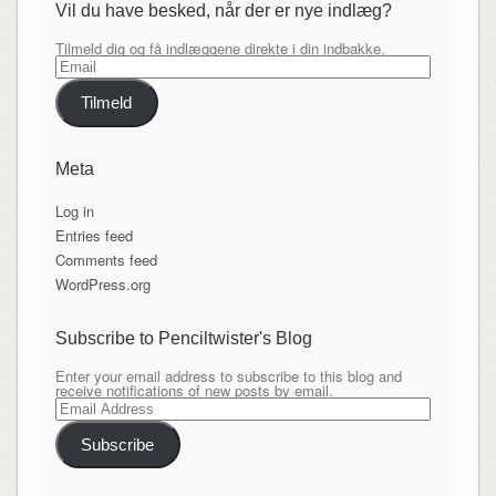
Vil du have besked, når der er nye indlæg?
Tilmeld dig og få indlæggene direkte i din indbakke.
Email
Tilmeld
Meta
Log in
Entries feed
Comments feed
WordPress.org
Subscribe to Penciltwister's Blog
Enter your email address to subscribe to this blog and
receive notifications of new posts by email.
Email
Address
Subscribe