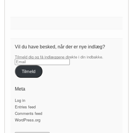
Vil du have besked, når der er nye indlæg?
Tilmeld dig og få indlæggene direkte i din indbakke.
Email
Tilmeld
Meta
Log in
Entries feed
Comments feed
WordPress.org