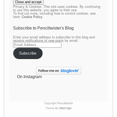
Privacy & Cookies: This site uses cookies. By continuing
to use this website, you agree to their use.
To find out more, including how to control cookies, see
here:
Cookie Policy
Subscribe to Penciltwister's Blog
Enter your email address to subscribe to this blog and
receive notifications of new posts by email.
Email
Address
Subscribe
On Instagram
Copyright Penciltwister
Theme By
SiteOrigin