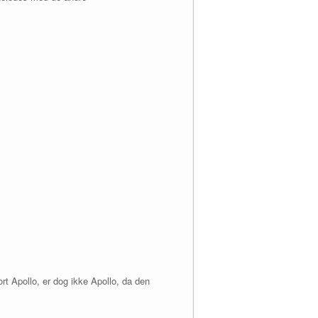
Apollo, er dog ikke Apollo, da den