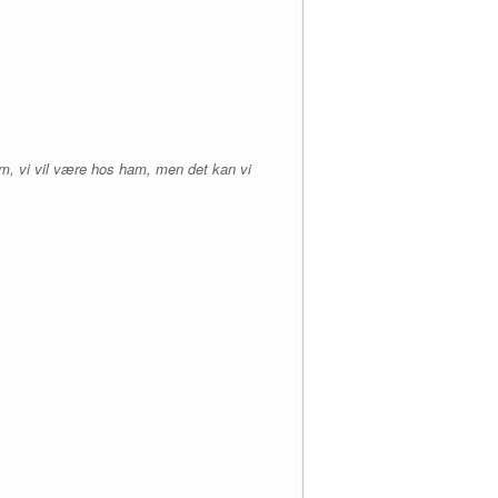
am, vi vil være hos ham, men det kan vi