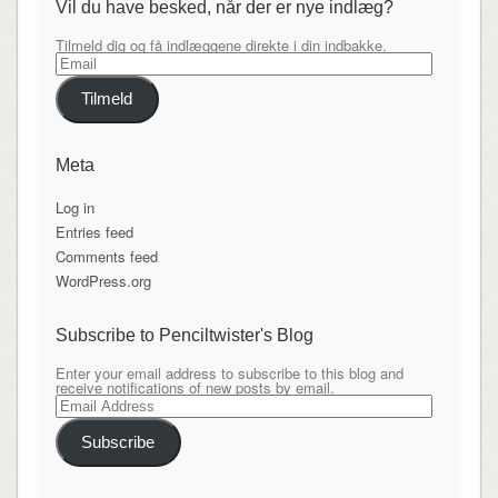
Vil du have besked, når der er nye indlæg?
Tilmeld dig og få indlæggene direkte i din indbakke.
Email
Tilmeld
Meta
Log in
Entries feed
Comments feed
WordPress.org
Subscribe to Penciltwister's Blog
Enter your email address to subscribe to this blog and
receive notifications of new posts by email.
Email
Address
Subscribe