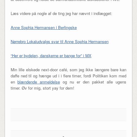
Læs videre på nogle af de ting jeg har nævnt i indlægget:
Anne Sophia Hermansen i Berlingske
Nørrebro Lokaludvalgs svar til Anne Sophia Hermansen
“Her er bydelen, danskerne er bange for” i MX
Min lille elskede next-door café, som jeg ikke længere bare kan
daffe ned til og hænge ud i i flere timer, fordi Politiken kom med
en
blændende anmeldelse
og nu er den pakket alle ugens
timer. Øv for mig, stort yay for dem!